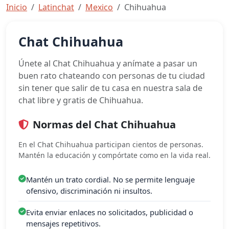
Inicio
Latinchat
Mexico
Chihuahua
Chat Chihuahua
Únete al Chat Chihuahua y anímate a pasar un
buen rato chateando con personas de tu ciudad
sin tener que salir de tu casa en nuestra sala de
chat libre y gratis de Chihuahua.
Normas del Chat Chihuahua
En el Chat Chihuahua participan cientos de personas.
Mantén la educación y compórtate como en la vida real.
Mantén un trato cordial. No se permite lenguaje
ofensivo, discriminación ni insultos.
Evita enviar enlaces no solicitados, publicidad o
mensajes repetitivos.