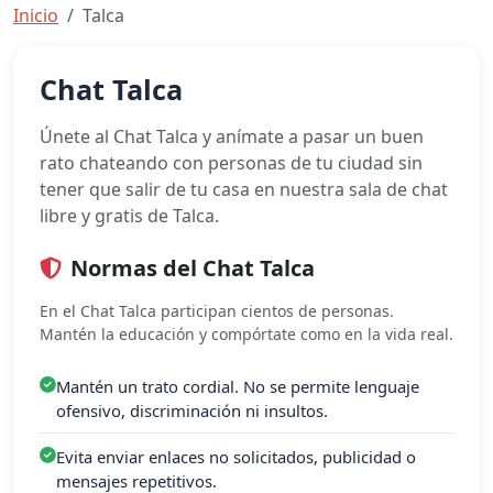
Inicio
Talca
Chat Talca
Únete al Chat Talca y anímate a pasar un buen
rato chateando con personas de tu ciudad sin
tener que salir de tu casa en nuestra sala de chat
libre y gratis de Talca.
Normas del Chat Talca
En el Chat Talca participan cientos de personas.
Mantén la educación y compórtate como en la vida real.
Mantén un trato cordial. No se permite lenguaje
ofensivo, discriminación ni insultos.
Evita enviar enlaces no solicitados, publicidad o
mensajes repetitivos.