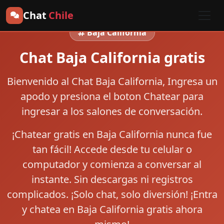
Chat
Chile
Baja California
Chat Baja California gratis
Bienvenido al
Chat Baja California
, Ingresa un
apodo y presiona el boton
Chatear
para
ingresar a los salones de conversación.
¡Chatear gratis en Baja California nunca fue
tan fácil! Accede desde tu celular o
computador y comienza a conversar al
instante. Sin descargas ni registros
complicados. ¡Solo chat, solo diversión! ¡Entra
y chatea en Baja California gratis ahora