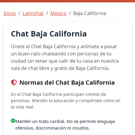
Inicio
Latinchat
Mexico
Baja California
Chat Baja California
Únete al Chat Baja California y anímate a pasar
un buen rato chateando con personas de tu
ciudad sin tener que salir de tu casa en nuestra
sala de chat libre y gratis de Baja California.
Normas del Chat Baja California
En el Chat Baja California participan cientos de
personas. Mantén la educación y compórtate como en
la vida real.
Mantén un trato cordial. No se permite lenguaje
ofensivo, discriminación ni insultos.