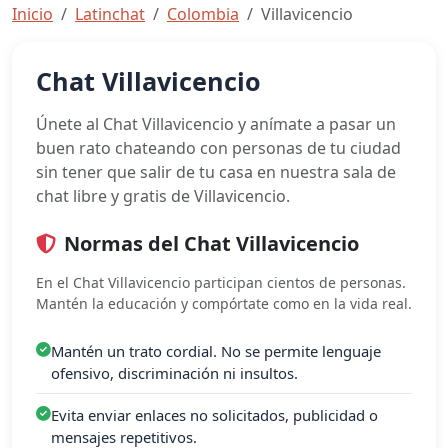
Inicio
Latinchat
Colombia
Villavicencio
Chat Villavicencio
Únete al Chat Villavicencio y anímate a pasar un
buen rato chateando con personas de tu ciudad
sin tener que salir de tu casa en nuestra sala de
chat libre y gratis de Villavicencio.
Normas del Chat Villavicencio
En el Chat Villavicencio participan cientos de personas.
Mantén la educación y compórtate como en la vida real.
Mantén un trato cordial. No se permite lenguaje
ofensivo, discriminación ni insultos.
Evita enviar enlaces no solicitados, publicidad o
mensajes repetitivos.