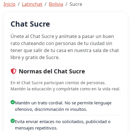
Inicio
Latinchat
Bolivia
Sucre
Chat Sucre
Únete al Chat Sucre y anímate a pasar un buen
rato chateando con personas de tu ciudad sin
tener que salir de tu casa en nuestra sala de chat
libre y gratis de Sucre.
Normas del Chat Sucre
En el Chat Sucre participan cientos de personas.
Mantén la educación y compórtate como en la vida real.
Mantén un trato cordial. No se permite lenguaje
ofensivo, discriminación ni insultos.
Evita enviar enlaces no solicitados, publicidad o
mensajes repetitivos.