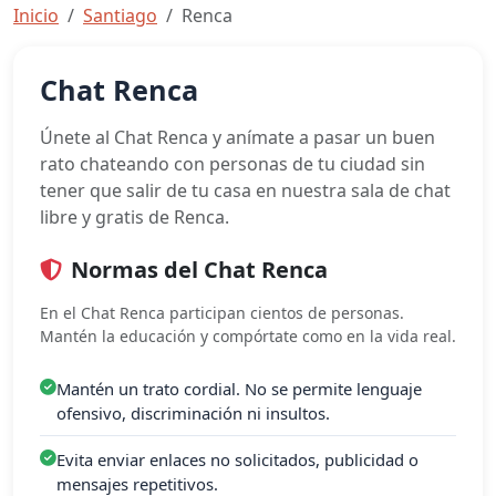
Inicio
Santiago
Renca
Chat Renca
Únete al Chat Renca y anímate a pasar un buen
rato chateando con personas de tu ciudad sin
tener que salir de tu casa en nuestra sala de chat
libre y gratis de Renca.
Normas del Chat Renca
En el Chat Renca participan cientos de personas.
Mantén la educación y compórtate como en la vida real.
Mantén un trato cordial. No se permite lenguaje
ofensivo, discriminación ni insultos.
Evita enviar enlaces no solicitados, publicidad o
mensajes repetitivos.