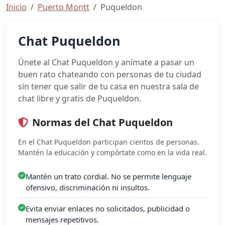
Inicio
Puerto Montt
Puqueldon
Chat Puqueldon
Únete al Chat Puqueldon y anímate a pasar un
buen rato chateando con personas de tu ciudad
sin tener que salir de tu casa en nuestra sala de
chat libre y gratis de Puqueldon.
Normas del Chat Puqueldon
En el Chat Puqueldon participan cientos de personas.
Mantén la educación y compórtate como en la vida real.
Mantén un trato cordial. No se permite lenguaje
ofensivo, discriminación ni insultos.
Evita enviar enlaces no solicitados, publicidad o
mensajes repetitivos.