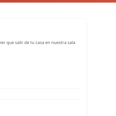
r que salir de tu casa en nuestra sala