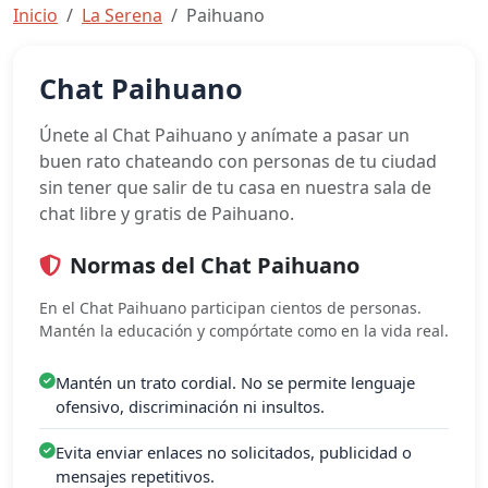
Inicio
La Serena
Paihuano
Chat Paihuano
Únete al Chat Paihuano y anímate a pasar un
buen rato chateando con personas de tu ciudad
sin tener que salir de tu casa en nuestra sala de
chat libre y gratis de Paihuano.
Normas del Chat Paihuano
En el Chat Paihuano participan cientos de personas.
Mantén la educación y compórtate como en la vida real.
Mantén un trato cordial. No se permite lenguaje
ofensivo, discriminación ni insultos.
Evita enviar enlaces no solicitados, publicidad o
mensajes repetitivos.