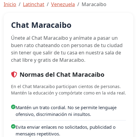
Inicio
Latinchat
Venezuela
Maracaibo
Chat Maracaibo
Únete al Chat Maracaibo y anímate a pasar un
buen rato chateando con personas de tu ciudad
sin tener que salir de tu casa en nuestra sala de
chat libre y gratis de Maracaibo.
Normas del Chat Maracaibo
En el Chat Maracaibo participan cientos de personas.
Mantén la educación y compórtate como en la vida real.
Mantén un trato cordial. No se permite lenguaje
ofensivo, discriminación ni insultos.
Evita enviar enlaces no solicitados, publicidad o
mensajes repetitivos.