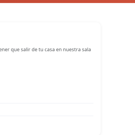
ner que salir de tu casa en nuestra sala