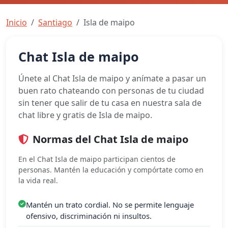
Inicio
Santiago
Isla de maipo
Chat Isla de maipo
Únete al Chat Isla de maipo y anímate a pasar un
buen rato chateando con personas de tu ciudad
sin tener que salir de tu casa en nuestra sala de
chat libre y gratis de Isla de maipo.
Normas del Chat Isla de maipo
En el Chat Isla de maipo participan cientos de
personas. Mantén la educación y compórtate como en
la vida real.
Mantén un trato cordial. No se permite lenguaje
ofensivo, discriminación ni insultos.