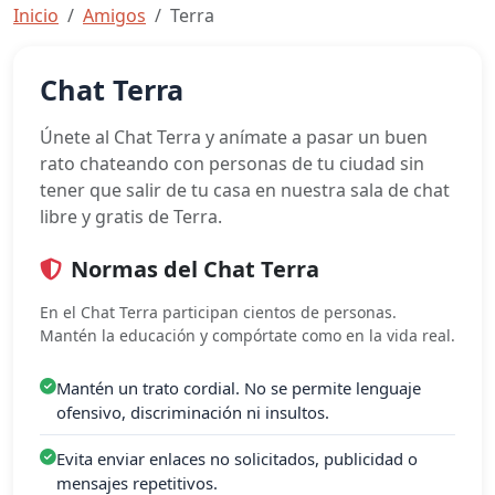
Inicio
Amigos
Terra
Chat Terra
Únete al Chat Terra y anímate a pasar un buen
rato chateando con personas de tu ciudad sin
tener que salir de tu casa en nuestra sala de chat
libre y gratis de Terra.
Normas del Chat Terra
En el Chat Terra participan cientos de personas.
Mantén la educación y compórtate como en la vida real.
Mantén un trato cordial. No se permite lenguaje
ofensivo, discriminación ni insultos.
Evita enviar enlaces no solicitados, publicidad o
mensajes repetitivos.