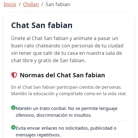
Inicio
Chillan
San fabian
Chat San fabian
Únete al Chat San fabian y anímate a pasar un
buen rato chateando con personas de tu ciudad
sin tener que salir de tu casa en nuestra sala de
chat libre y gratis de San fabian.
Normas del Chat San fabian
En el Chat San fabian participan cientos de personas.
Mantén la educación y compórtate como en la vida real.
Mantén un trato cordial. No se permite lenguaje
ofensivo, discriminación ni insultos.
Evita enviar enlaces no solicitados, publicidad o
mensajes repetitivos.