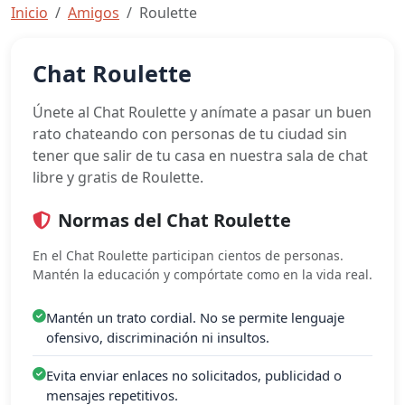
Inicio
Amigos
Roulette
Chat Roulette
Únete al Chat Roulette y anímate a pasar un buen
rato chateando con personas de tu ciudad sin
tener que salir de tu casa en nuestra sala de chat
libre y gratis de Roulette.
Normas del Chat Roulette
En el Chat Roulette participan cientos de personas.
Mantén la educación y compórtate como en la vida real.
Mantén un trato cordial. No se permite lenguaje
ofensivo, discriminación ni insultos.
Evita enviar enlaces no solicitados, publicidad o
mensajes repetitivos.