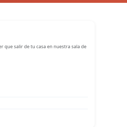
 que salir de tu casa en nuestra sala de