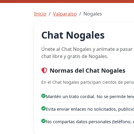
Inicio
Valparaíso
Nogales
Chat Nogales
Únete al Chat Nogales y anímate a pasar 
chat libre y gratis de Nogales.
Normas del Chat Nogales
En el Chat Nogales participan cientos de pers
Mantén un trato cordial. No se permite leng
Evita enviar enlaces no solicitados, public
No compartas datos personales (teléfono, 