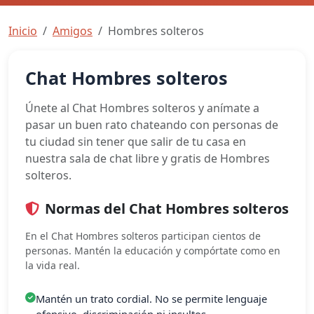
Inicio
Amigos
Hombres solteros
Chat Hombres solteros
Únete al Chat Hombres solteros y anímate a
pasar un buen rato chateando con personas de
tu ciudad sin tener que salir de tu casa en
nuestra sala de chat libre y gratis de Hombres
solteros.
Normas del Chat Hombres solteros
En el Chat Hombres solteros participan cientos de
personas. Mantén la educación y compórtate como en
la vida real.
Mantén un trato cordial. No se permite lenguaje
ofensivo, discriminación ni insultos.