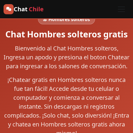
Chat
Chile
Hombres solteros
Chat Hombres solteros gratis
Bienvenido al
Chat Hombres solteros
,
Ingresa un apodo y presiona el boton
Chatear
para ingresar a los salones de conversación.
¡Chatear gratis en Hombres solteros nunca
fue tan fácil! Accede desde tu celular o
computador y comienza a conversar al
instante. Sin descargas ni registros
complicados. ¡Solo chat, solo diversión! ¡Entra
y chatea en Hombres solteros gratis ahora