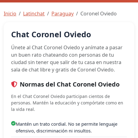
Inicio
Latinchat
Paraguay
Coronel Oviedo
Chat Coronel Oviedo
Únete al Chat Coronel Oviedo y anímate a pasar
un buen rato chateando con personas de tu
ciudad sin tener que salir de tu casa en nuestra
sala de chat libre y gratis de Coronel Oviedo.
Normas del Chat Coronel Oviedo
En el Chat Coronel Oviedo participan cientos de
personas. Mantén la educación y compórtate como en
la vida real.
Mantén un trato cordial. No se permite lenguaje
ofensivo, discriminación ni insultos.