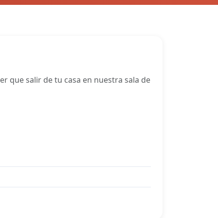
 que salir de tu casa en nuestra sala de