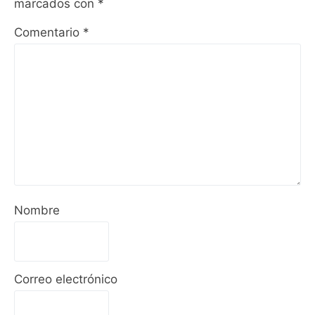
marcados con
*
Comentario
*
Nombre
Correo electrónico