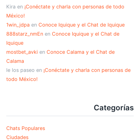
Kira
en
¡Conéctate y charla con personas de todo
México!
1win_jdpa
en
Conoce Iquique y el Chat de Iquique
888starz_nmEn
en
Conoce Iquique y el Chat de
Iquique
mostbet_avki
en
Conoce Calama y el Chat de
Calama
le los paseo
en
¡Conéctate y charla con personas de
todo México!
Categorías
Chats Populares
Ciudades