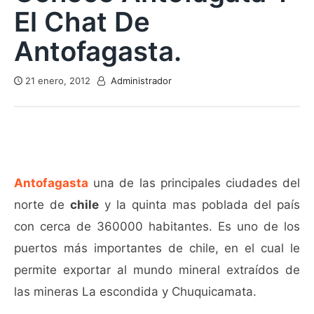
El Chat De
Antofagasta.
21 enero, 2012
Administrador
Antofagasta
una de las principales ciudades del
norte de
chile
y la quinta mas poblada del país
con cerca de 360000 habitantes. Es uno de los
puertos más importantes de chile, en el cual le
permite exportar al mundo mineral extraídos de
las mineras La escondida y Chuquicamata.