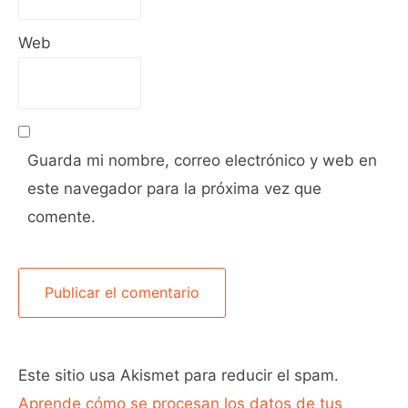
Web
Guarda mi nombre, correo electrónico y web en
este navegador para la próxima vez que
comente.
Este sitio usa Akismet para reducir el spam.
Aprende cómo se procesan los datos de tus