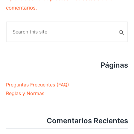
comentarios.
Search
for:
Páginas
Preguntas Frecuentes (FAQ)
Reglas y Normas
Comentarios Recientes