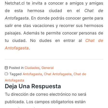
Netchat.cl te invita a conocer a amigos y amigas
de esta hermosa ciudad en el
Chat de
Antofagasta
. En donde podrás conocer gente para
salir ene stas vacaciones y recorrer sus hermosos
paisajes. Además te permite conocer personas de
tu ciudad. No dudes en entrar al
Chat de
Antofagasta
.
Posted in
Ciudades
,
General
Tagged
Antofagasta
,
Chat Antofagasta
,
Chat de
Antofagasta
Deja Una Respuesta
Tu dirección de correo electrónico no será
publicada.
Los campos obligatorios están