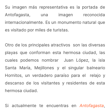
Su imagen más representativa es la portada de
Antofagasta, una imagen reconocida
internacionalmente. Es un monumento natural que
es visitado por miles de turistas.
Otro de los principales atractivos son las diversas
playas que conforman esta hermosa ciudad, las
cuales podemos nombrar Juan López, la isla
Santa María, Mejillones y el singular balneario
Hornitos, un verdadero paraíso para el relajo y
descanso de los visitantes y residentes de esta
hermosa ciudad.
Si actualmente te encuentras en
Antofagasta
,