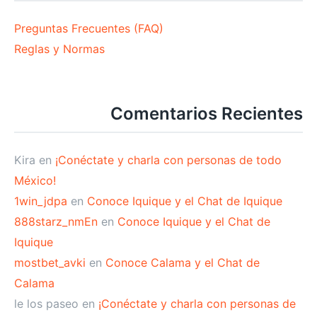
Preguntas Frecuentes (FAQ)
Reglas y Normas
Comentarios Recientes
Kira
en
¡Conéctate y charla con personas de todo
México!
1win_jdpa
en
Conoce Iquique y el Chat de Iquique
888starz_nmEn
en
Conoce Iquique y el Chat de
Iquique
mostbet_avki
en
Conoce Calama y el Chat de
Calama
le los paseo
en
¡Conéctate y charla con personas de