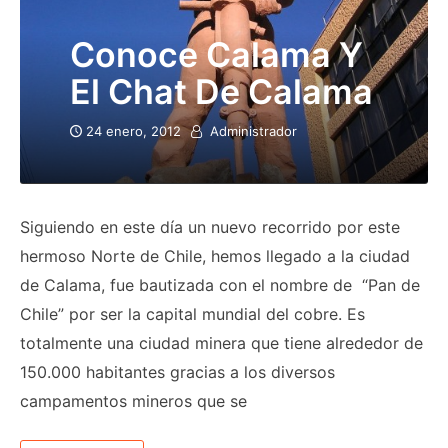
Conoce Calama Y
El Chat De Calama
24 enero, 2012
Administrador
Siguiendo en este día un nuevo recorrido por este
hermoso Norte de Chile, hemos llegado a la ciudad
de Calama, fue bautizada con el nombre de “Pan de
Chile” por ser la capital mundial del cobre. Es
totalmente una ciudad minera que tiene alrededor de
150.000 habitantes gracias a los diversos
campamentos mineros que se