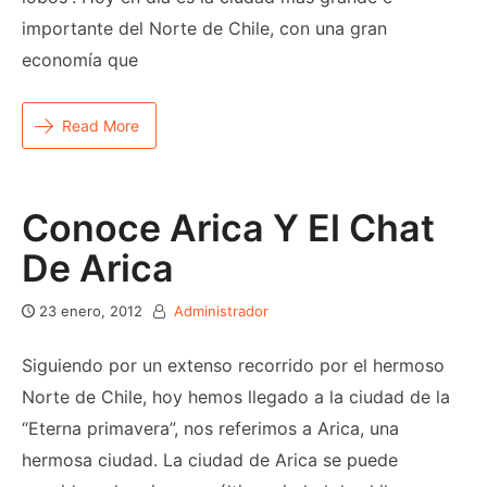
importante del Norte de Chile, con una gran
economía que
Read More
Conoce Arica Y El Chat
De Arica
23 enero, 2012
Administrador
Siguiendo por un extenso recorrido por el hermoso
Norte de Chile, hoy hemos llegado a la ciudad de la
“Eterna primavera”, nos referimos a Arica, una
hermosa ciudad. La ciudad de Arica se puede