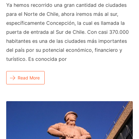
Ya hemos recorrido una gran cantidad de ciudades
para el Norte de Chile, ahora iremos más al sur,
específicamente Concepción, la cual es llamada la
puerta de entrada al Sur de Chile. Con casi 370.000
habitantes es una de las ciudades más importantes
del país por su potencial económico, financiero y
turístico. Es conocida por
Read More