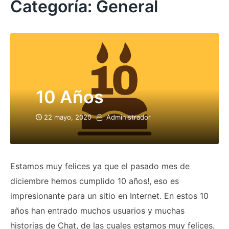
Categoría:
General
10 Años
22 mayo, 2020
Administrador
Estamos muy felices ya que el pasado mes de
diciembre hemos cumplido 10 años!, eso es
impresionante para un sitio en Internet. En estos 10
años han entrado muchos usuarios y muchas
historias de Chat, de las cuales estamos muy felices.